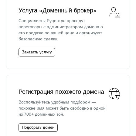
Услуга «Доменный брокер»
Специалисты Руцентра проведут
переговоры с администратором домена о
его продаже по вашей цене и организуют
безопасную сделку.
Заказать услугу
Регистрация похожего домена
Воспользуйтесь удобным подбором —
похожее имя может быть свободно в одной
из 700+ доменных зон.
Подобрать домен