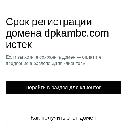
Срок регистрации
домена dpkambc.com
истек
Если вы хотите сохранить домен — оплатите
продление в разделе «Для клиентов».
Перейти в раздел для клиентов
Как получить этот домен