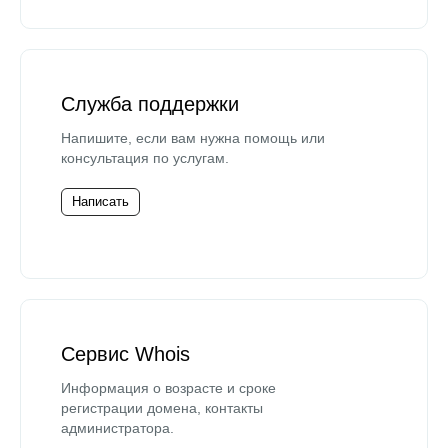
Служба поддержки
Напишите, если вам нужна помощь или
консультация по услугам.
Написать
Сервис Whois
Информация о возрасте и сроке
регистрации домена, контакты
администратора.