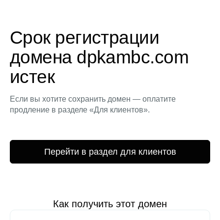
Срок регистрации
домена dpkambc.com
истек
Если вы хотите сохранить домен — оплатите
продление в разделе «Для клиентов».
Перейти в раздел для клиентов
Как получить этот домен