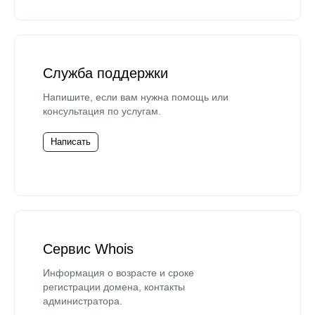
Служба поддержки
Напишите, если вам нужна помощь или
консультация по услугам.
Написать
Сервис Whois
Информация о возрасте и сроке
регистрации домена, контакты
администратора.