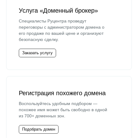
Услуга «Доменный брокер»
Специалисты Руцентра проведут
переговоры с администратором домена о
его продаже по вашей цене и организуют
безопасную сделку.
Заказать услугу
Регистрация похожего домена
Воспользуйтесь удобным подбором —
похожее имя может быть свободно в одной
из 700+ доменных зон.
Подобрать домен