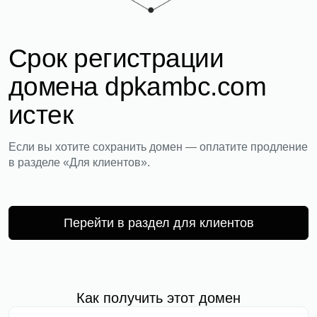
Срок регистрации
домена dpkambc.com
истек
Если вы хотите сохранить домен — оплатите продление
в разделе «Для клиентов».
Перейти в раздел для клиентов
Как получить этот домен